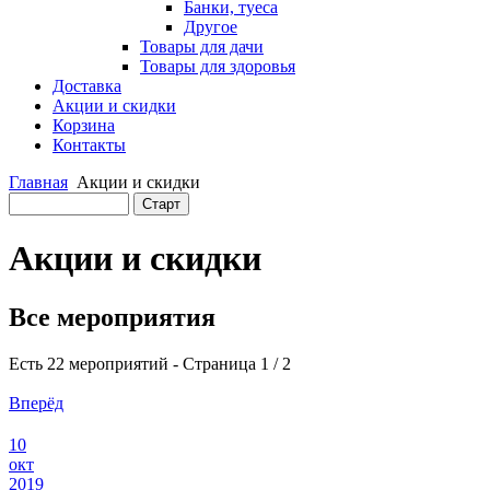
Банки, туеса
Другое
Товары для дачи
Товары для здоровья
Доставка
Акции и скидки
Корзина
Контакты
Главная
Акции и скидки
Акции и скидки
Все мероприятия
Есть 22 мероприятий
- Страница 1 / 2
Вперёд
10
окт
2019