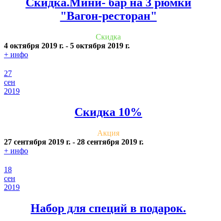
Скидка.Мини- бар на 3 рюмки
"Вагон-ресторан"
Скидка
4 октября 2019 г.
-
5 октября 2019 г.
+ инфо
27
сен
2019
Скидка 10%
Акция
27 сентября 2019 г.
-
28 сентября 2019 г.
+ инфо
18
сен
2019
Набор для специй в подарок.