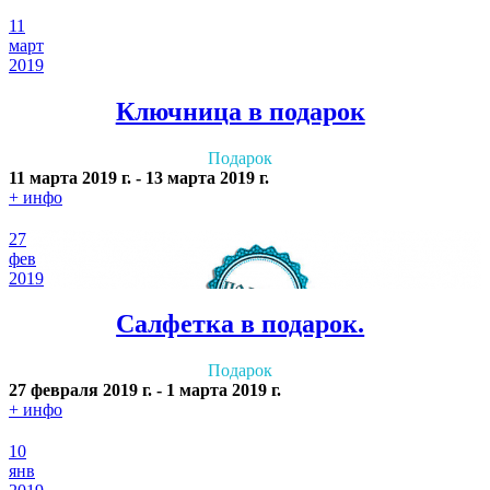
11
март
2019
Ключница в подарок
Подарок
11 марта 2019 г.
-
13 марта 2019 г.
+ инфо
27
фев
2019
Салфетка в подарок.
Подарок
27 февраля 2019 г.
-
1 марта 2019 г.
+ инфо
10
янв