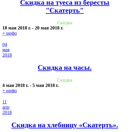
Скидка на туеса из бересты
"Скатерть"
Скидка
18 мая 2018 г.
-
20 мая 2018 г.
+ инфо
04
мая
2018
Cкидка на часы.
Скидка
4 мая 2018 г.
-
5 мая 2018 г.
+ инфо
11
апр
2018
Скидка на хлебницу «Скатерть».