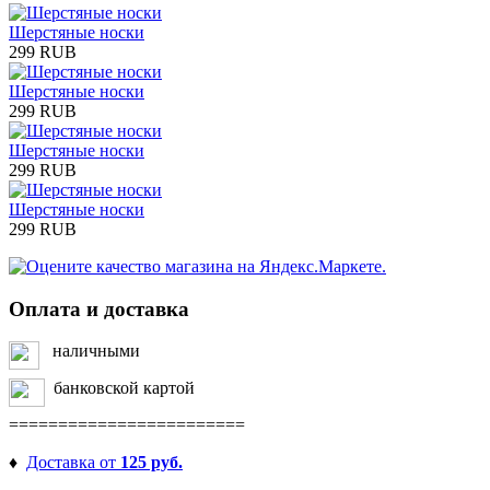
Шерстяные носки
299 RUB
Шерстяные носки
299 RUB
Шерстяные носки
299 RUB
Шерстяные носки
299 RUB
Оплата и доставка
наличными
банковской картой
========================
♦
Доставка от
125 руб.