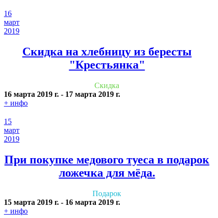
16
март
2019
Скидка на хлебницу из бересты
"Крестьянка"
Скидка
16 марта 2019 г.
-
17 марта 2019 г.
+ инфо
15
март
2019
При покупке медового туеса в подарок
ложечка для мёда.
Подарок
15 марта 2019 г.
-
16 марта 2019 г.
+ инфо