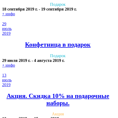
Подарок
18 сентября 2019 г.
-
19 сентября 2019 г.
+ инфо
29
июль
2019
Конфетница в подарок
Подарок
29 июля 2019 г.
-
4 августа 2019 г.
+ инфо
13
июль
2019
Акция. Скидка 10% на подарочные
наборы.
Акция