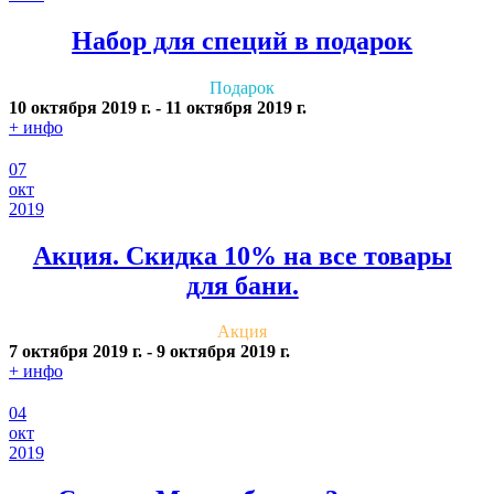
Набор для специй в подарок
Подарок
10 октября 2019 г.
-
11 октября 2019 г.
+ инфо
07
окт
2019
Акция. Скидка 10% на все товары
для бани.
Акция
7 октября 2019 г.
-
9 октября 2019 г.
+ инфо
04
окт
2019