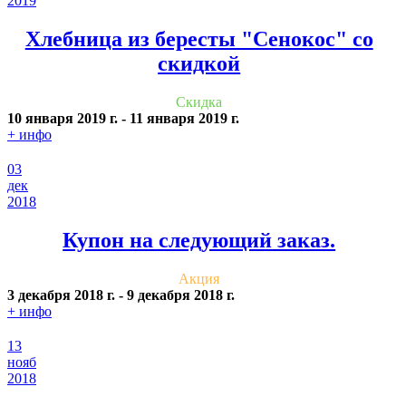
2019
Хлебница из бересты "Сенокос" со
скидкой
Скидка
10 января 2019 г.
-
11 января 2019 г.
+ инфо
03
дек
2018
Купон на следующий заказ.
Акция
3 декабря 2018 г.
-
9 декабря 2018 г.
+ инфо
13
нояб
2018