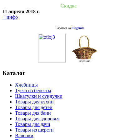
Скидка
11 апреля 2018 г.
+ инфо
Работает на
iCagenda
Каталог
Хлебницы
Туеса из бересты
Шкатулки и сундучки
Товары для кухни
Товары для детей
Товары для бани
Товары для здоровья
Товары для дачи
Товары из шерсти
Валенки