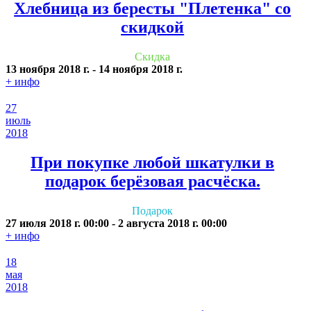
Хлебница из бересты "Плетенка" со
скидкой
Скидка
13 ноября 2018 г.
-
14 ноября 2018 г.
+ инфо
27
июль
2018
При покупке любой шкатулки в
подарок берёзовая расчёска.
Подарок
27 июля 2018 г.
00:00
-
2 августа 2018 г.
00:00
+ инфо
18
мая
2018