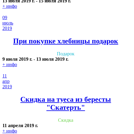
13 июля 2019 г.
-
15 июля 2019 г.
+ инфо
09
июль
2019
При покупке хлебницы подарок
Подарок
9 июля 2019 г.
-
13 июля 2019 г.
+ инфо
11
апр
2019
Скидка на туеса из бересты
"Скатерть"
Скидка
11 апреля 2019 г.
+ инфо