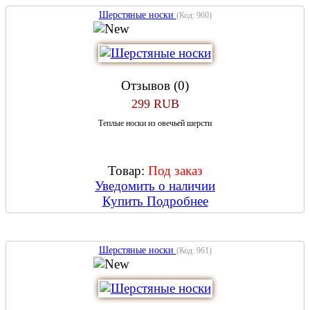
Шерстяные носки
(Код:
960
)
Отзывов (0)
299 RUB
Теплые носки из овечьей шерсти
Товар:
Под заказ
Уведомить о наличии
Купить
Подробнее
Шерстяные носки
(Код:
961
)