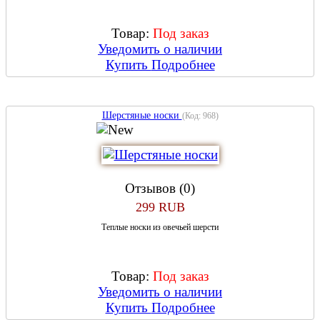
Товар:
Под заказ
Уведомить о наличии
Купить
Подробнее
Шерстяные носки
(Код:
968
)
Отзывов (0)
299 RUB
Теплые носки из овечьей шерсти
Товар:
Под заказ
Уведомить о наличии
Купить
Подробнее