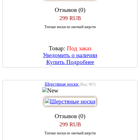
Отзывов (0)
299 RUB
Теплые носки из овечьей шерсти
Товар:
Под заказ
Уведомить о наличии
Купить
Подробнее
Шерстяные носки
(Код:
967
)
Отзывов (0)
299 RUB
Теплые носки из овечьей шерсти