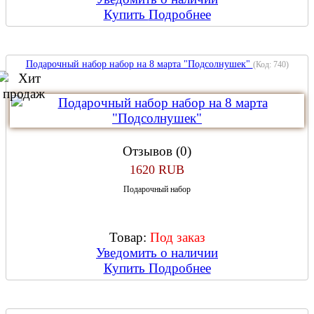
Купить
Подробнее
Подарочный набор набор на 8 марта "Подсолнушек"
(Код:
740
)
Отзывов (0)
1620 RUB
Подарочный набор
Товар:
Под заказ
Уведомить о наличии
Купить
Подробнее