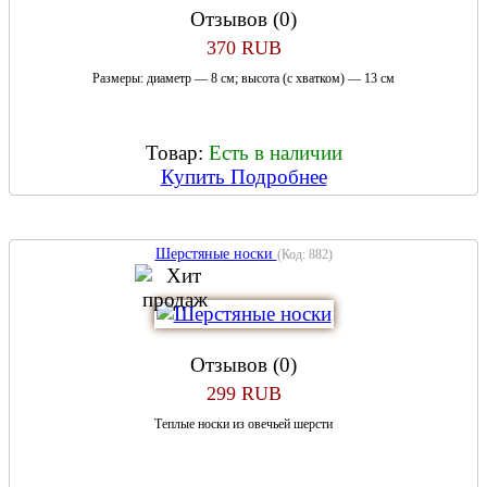
Отзывов (0)
370 RUB
Размеры: диаметр — 8 см; высота (с хватком) — 13 см
Товар:
Есть в наличии
Купить
Подробнее
Шерстяные носки
(Код:
882
)
Отзывов (0)
299 RUB
Теплые носки из овечьей шерсти