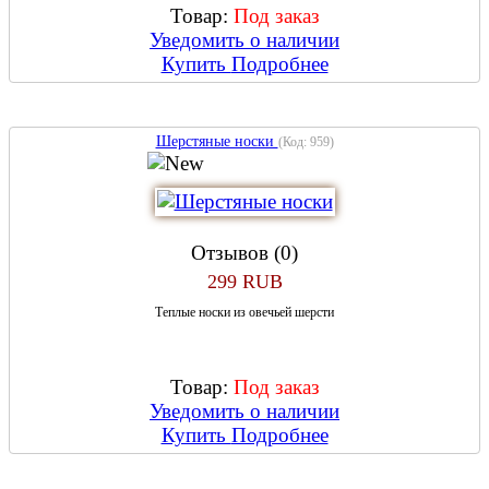
Товар:
Под заказ
Уведомить о наличии
Купить
Подробнее
Шерстяные носки
(Код:
959
)
Отзывов (0)
299 RUB
Теплые носки из овечьей шерсти
Товар:
Под заказ
Уведомить о наличии
Купить
Подробнее