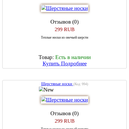
Отзывов (0)
299 RUB
Теплые носки из овечьей шерсти
Товар:
Есть в наличии
Купить
Подробнее
Шерстяные носки
(Код:
994
)
Отзывов (0)
299 RUB