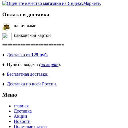
Оплата и доставка
наличными
банковской картой
========================
♦
Доставка от
125 руб.
♦ Пункты выдачи
(
на карте
).
♦
Бесплатная доставка.
♦
Доставка по всей России.
Меню
главная
Доставка
Акции
Новости
Полезные статьи