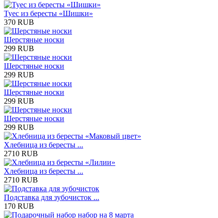
Туес из бересты «Шишки»
370 RUB
Шерстяные носки
299 RUB
Шерстяные носки
299 RUB
Шерстяные носки
299 RUB
Шерстяные носки
299 RUB
Хлебница из бересты ...
2710 RUB
Хлебница из бересты ...
2710 RUB
Подставка для зубочисток ...
170 RUB