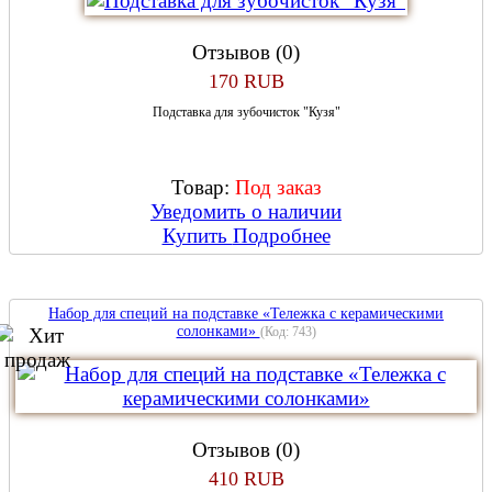
Отзывов (0)
170 RUB
Подставка для зубочисток "Кузя"
Товар:
Под заказ
Уведомить о наличии
Купить
Подробнее
Набор для специй на подставке «Тележка с керамическими
солонками»
(Код:
743
)
Отзывов (0)
410 RUB