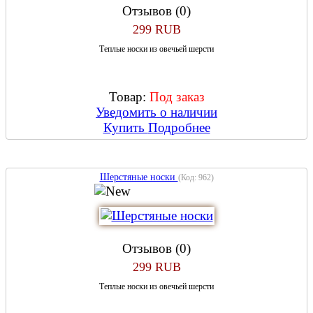
Отзывов (0)
299 RUB
Теплые носки из овечьей шерсти
Товар:
Под заказ
Уведомить о наличии
Купить
Подробнее
Шерстяные носки
(Код:
962
)
Отзывов (0)
299 RUB
Теплые носки из овечьей шерсти