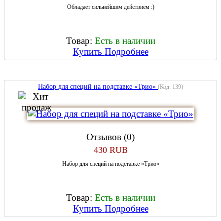
Обладает сильнейшим действием :)
Товар:
Есть в наличии
Купить
Подробнее
Набор для специй на подставке «Трио»
(Код:
139
)
Отзывов (0)
430 RUB
Набор для специй на подставке «Трио»
Товар:
Есть в наличии
Купить
Подробнее