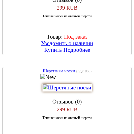
299 RUB
Теплые носки из овечьей шерсти
Товар:
Под заказ
Уведомить о наличии
Купить
Подробнее
Шерстяные носки
(Код:
958
)
Отзывов (0)
299 RUB
Теплые носки из овечьей шерсти