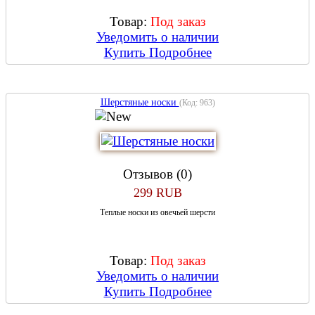
Товар:
Под заказ
Уведомить о наличии
Купить
Подробнее
Шерстяные носки
(Код:
963
)
Отзывов (0)
299 RUB
Теплые носки из овечьей шерсти
Товар:
Под заказ
Уведомить о наличии
Купить
Подробнее