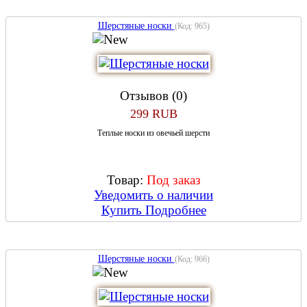
Шерстяные носки
(Код:
965
)
Отзывов (0)
299 RUB
Теплые носки из овечьей шерсти
Товар:
Под заказ
Уведомить о наличии
Купить
Подробнее
Шерстяные носки
(Код:
966
)