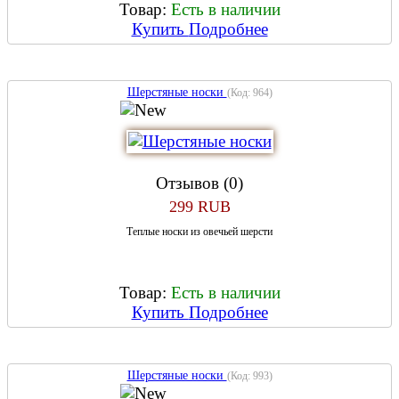
Товар:
Есть в наличии
Купить
Подробнее
Шерстяные носки
(Код:
964
)
Отзывов (0)
299 RUB
Теплые носки из овечьей шерсти
Товар:
Есть в наличии
Купить
Подробнее
Шерстяные носки
(Код:
993
)