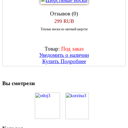
Отзывов (0)
299 RUB
Теплые носки из овечьей шерсти
Товар:
Под заказ
Уведомить о наличии
Купить
Подробнее
Вы смотрели