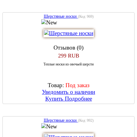
Шерстяные носки
(Код:
969
)
Отзывов (0)
299 RUB
Теплые носки из овечьей шерсти
Товар:
Под заказ
Уведомить о наличии
Купить
Подробнее
Шерстяные носки
(Код:
992
)