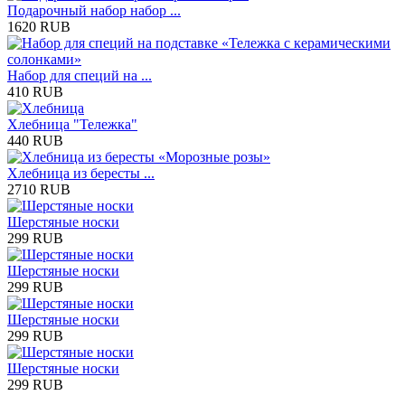
Подарочный набор набор ...
1620 RUB
Набор для специй на ...
410 RUB
Хлебница "Тележка"
440 RUB
Хлебница из бересты ...
2710 RUB
Шерстяные носки
299 RUB
Шерстяные носки
299 RUB
Шерстяные носки
299 RUB
Шерстяные носки
299 RUB