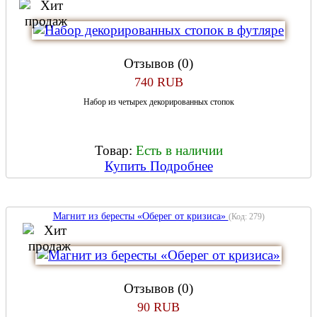
Отзывов (0)
740 RUB
Набор из четырех декорированных стопок
Товар:
Есть в наличии
Купить
Подробнее
Магнит из бересты «Оберег от кризиса»
(Код:
279
)
Отзывов (0)
90 RUB