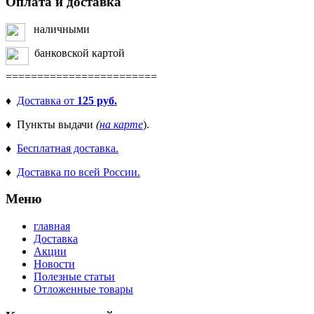
Оплата и доставка
наличными
банковской картой
========================
♦
Доставка от
125 руб.
♦ Пункты выдачи
(
на карте
).
♦
Бесплатная доставка.
♦
Доставка по всей России.
Меню
главная
Доставка
Акции
Новости
Полезные статьи
Отложенные товары