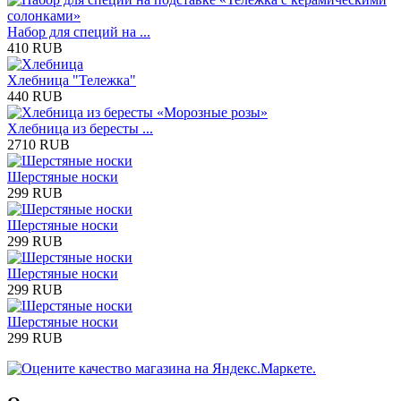
Набор для специй на ...
410 RUB
Хлебница "Тележка"
440 RUB
Хлебница из бересты ...
2710 RUB
Шерстяные носки
299 RUB
Шерстяные носки
299 RUB
Шерстяные носки
299 RUB
Шерстяные носки
299 RUB