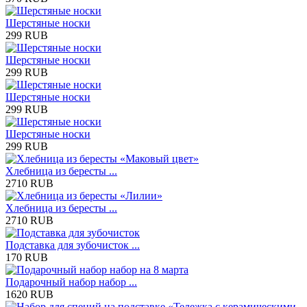
Шерстяные носки
299 RUB
Шерстяные носки
299 RUB
Шерстяные носки
299 RUB
Шерстяные носки
299 RUB
Хлебница из бересты ...
2710 RUB
Хлебница из бересты ...
2710 RUB
Подставка для зубочисток ...
170 RUB
Подарочный набор набор ...
1620 RUB