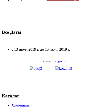
Все Даты:
с
13 июля 2019 г.
до
15 июля 2019 г.
Работает на
iCagenda
Каталог
Хлебницы