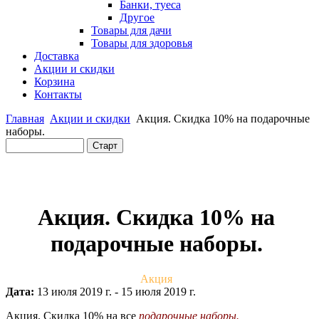
Банки, туеса
Другое
Товары для дачи
Товары для здоровья
Доставка
Акции и скидки
Корзина
Контакты
Главная
Акции и скидки
Акция. Скидка 10% на подарочные
наборы.
Акция. Скидка 10% на
подарочные наборы.
Акция
Дата:
13 июля 2019 г.
-
15 июля 2019 г.
Акция. Скидка 10% на все
подарочные наборы
.