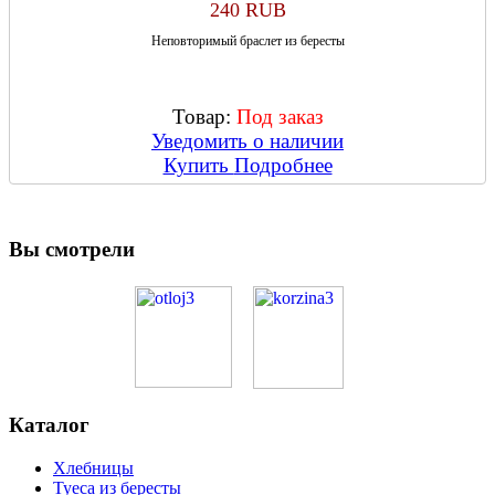
240 RUB
Неповторимый браслет из бересты
Товар:
Под заказ
Уведомить о наличии
Купить
Подробнее
Вы смотрели
Каталог
Хлебницы
Туеса из бересты