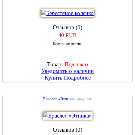
Отзывов (0)
40 RUB
Берестяное колечко
Товар:
Под заказ
Уведомить о наличии
Купить
Подробнее
Браслет «Этника»
(Код:
098
)
Отзывов (0)