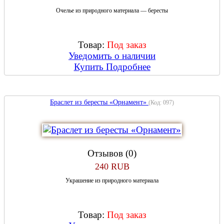
Очелье из природного материала — бересты
Товар:
Под заказ
Уведомить о наличии
Купить
Подробнее
Браслет из бересты «Орнамент»
(Код:
097
)
Отзывов (0)
240 RUB
Украшение из природного материала
Товар:
Под заказ