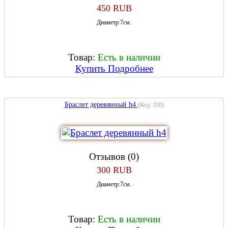
450 RUB
Диаметр:7см.
Товар:
Есть в наличии
Купить
Подробнее
Браслет деревянный h4
(Код:
310
)
Отзывов (0)
300 RUB
Диаметр:7см.
Товар:
Есть в наличии