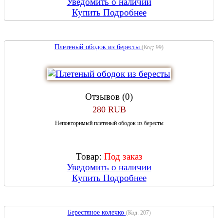
Уведомить о наличии
Купить
Подробнее
Плетеный ободок из бересты
(Код:
99
)
Отзывов (0)
280 RUB
Неповторимый плетеный ободок из бересты
Товар:
Под заказ
Уведомить о наличии
Купить
Подробнее
Берестяное колечко
(Код:
207
)