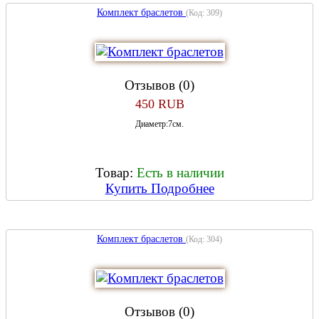
Комплект браслетов
(Код:
309
)
Отзывов (0)
450 RUB
Диаметр:7см.
Товар:
Есть в наличии
Купить
Подробнее
Комплект браслетов
(Код:
304
)
Отзывов (0)