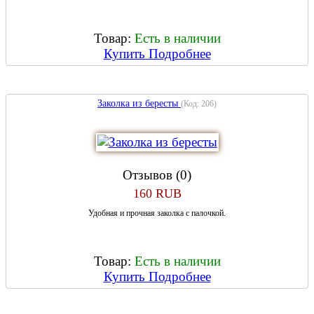
Товар:
Есть в наличии
Купить
Подробнее
Заколка из бересты
(Код:
206
)
Отзывов (0)
160 RUB
Удобная и прочная заколка с палочкой.
Товар:
Есть в наличии
Купить
Подробнее