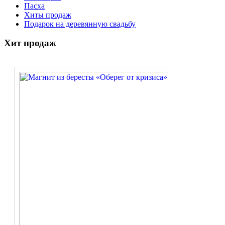
Пасха
Хиты продаж
Подарок на деревянную свадьбу
Хит продаж