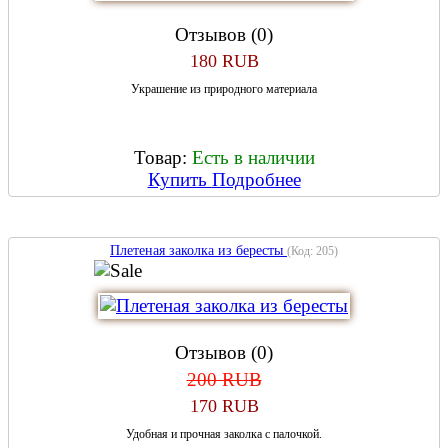
Отзывов (0)
180 RUB
Украшение из природного материала
Товар:
Есть в наличии
Купить
Подробнее
Плетеная заколка из бересты
(Код:
205
)
Отзывов (0)
200 RUB
170 RUB
Удобная и прочная заколка c палочкой.