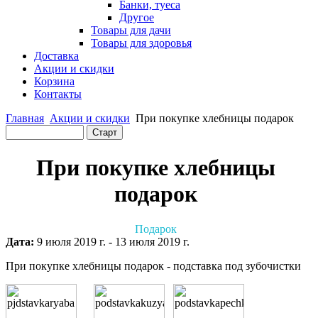
Банки, туеса
Другое
Товары для дачи
Товары для здоровья
Доставка
Акции и скидки
Корзина
Контакты
Главная
Акции и скидки
При покупке хлебницы подарок
При покупке хлебницы
подарок
Подарок
Дата:
9 июля 2019 г.
-
13 июля 2019 г.
При покупке хлебницы подарок - подставка под зубочистки