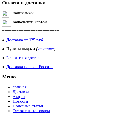
Оплата и доставка
наличными
банковской картой
========================
♦
Доставка от
125 руб.
♦ Пункты выдачи
(
на карте
).
♦
Бесплатная доставка.
♦
Доставка по всей России.
Меню
главная
Доставка
Акции
Новости
Полезные статьи
Отложенные товары