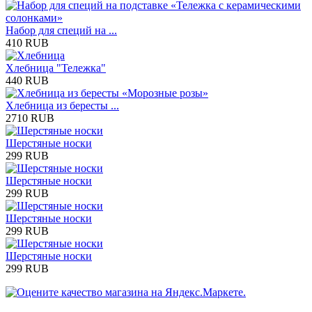
Набор для специй на ...
410 RUB
Хлебница "Тележка"
440 RUB
Хлебница из бересты ...
2710 RUB
Шерстяные носки
299 RUB
Шерстяные носки
299 RUB
Шерстяные носки
299 RUB
Шерстяные носки
299 RUB