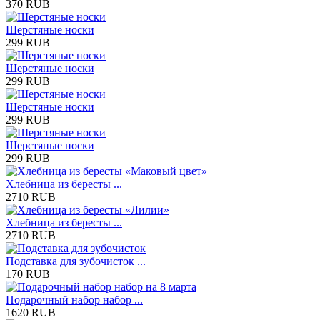
370 RUB
Шерстяные носки
299 RUB
Шерстяные носки
299 RUB
Шерстяные носки
299 RUB
Шерстяные носки
299 RUB
Хлебница из бересты ...
2710 RUB
Хлебница из бересты ...
2710 RUB
Подставка для зубочисток ...
170 RUB
Подарочный набор набор ...
1620 RUB