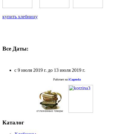
купить хлебницу
Все Даты:
с
9 июля 2019 г.
до
13 июля 2019 г.
Работает на
iCagenda
Каталог