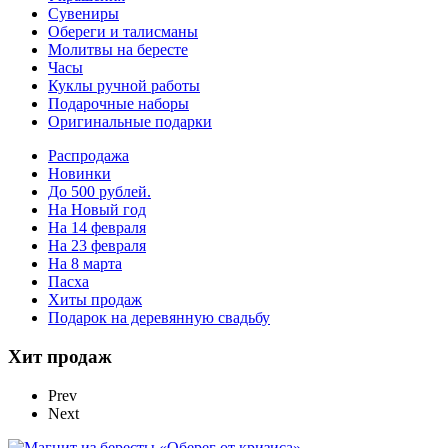
Сувениры
Обереги и талисманы
Молитвы на бересте
Часы
Куклы ручной работы
Подарочные наборы
Оригинальные подарки
Распродажа
Новинки
До 500 рублей.
На Новый год
На 14 февраля
На 23 февраля
На 8 марта
Пасха
Хиты продаж
Подарок на деревянную свадьбу
Хит продаж
Prev
Next