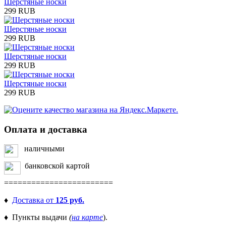
Шерстяные носки
299 RUB
Шерстяные носки
299 RUB
Шерстяные носки
299 RUB
Шерстяные носки
299 RUB
Оплата и доставка
наличными
банковской картой
========================
♦
Доставка от
125 руб.
♦ Пункты выдачи
(
на карте
).