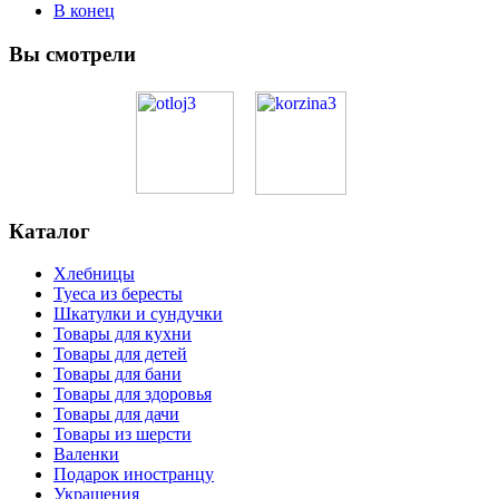
В конец
Вы смотрели
Каталог
Хлебницы
Туеса из бересты
Шкатулки и сундучки
Товары для кухни
Товары для детей
Товары для бани
Товары для здоровья
Товары для дачи
Товары из шерсти
Валенки
Подарок иностранцу
Украшения