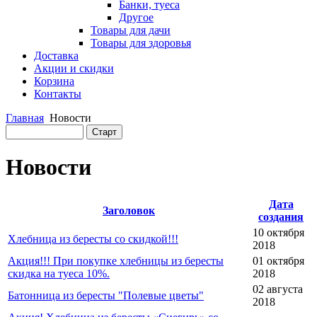
Банки, туеса
Другое
Товары для дачи
Товары для здоровья
Доставка
Акции и скидки
Корзина
Контакты
Главная
Новости
Новости
Дата
Заголовок
создания
10 октября
Хлебница из бересты со скидкой!!!
2018
Акция!!! При покупке хлебницы из бересты
01 октября
скидка на туеса 10%.
2018
02 августа
Батонница из бересты "Полевые цветы"
2018