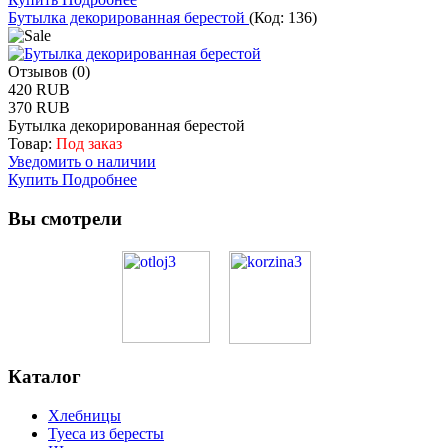
Бутылка декорированная берестой
(Код:
136
)
Отзывов (0)
420 RUB
370 RUB
Бутылка декорированная берестой
Товар:
Под заказ
Уведомить о наличии
Купить
Подробнее
Вы смотрели
Каталог
Хлебницы
Туеса из бересты