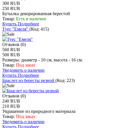
300 RUB
250 RUB
Бутылка декорированная берестой
Товар:
Есть в наличии
Купить
Подробнее
Туес "Емеля"
(Код:
415
)
Отзывов (0)
560 RUB
500 RUB
Размеры: диаметр - 10 см, высота - 16 см.
Товар:
Под заказ
Уведомить о наличии
Купить
Подробнее
Браслет из бересты резной
(Код:
223
)
Отзывов (0)
240 RUB
210 RUB
Украшение из природного материала
Товар:
Под заказ
Уведомить о наличии
Купить
Подробнее