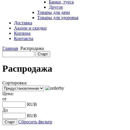
Банки, туеса
Другое
Товары для дачи
Товары для здоровья
Доставка
Акции и скидки
Корзина
Контакты
Главная
Распродажа
Распродажа
Сортировка:
Цена:
от
RUB
До
RUB
Сбросить фильтр