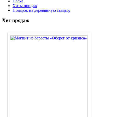
Пасха
Хиты продаж
Подарок на деревянную свадьбу
Хит продаж