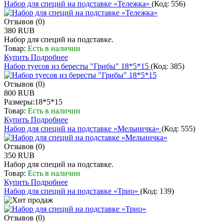
Набор для специй на подставке «Тележка»
(Код:
556
)
Отзывов (0)
380 RUB
Набор для специй на подставке.
Товар:
Есть в наличии
Купить
Подробнее
Набор туесов из бересты "Грибы" 18*5*15
(Код:
385
)
Отзывов (0)
800 RUB
Размеры:18*5*15
Товар:
Есть в наличии
Купить
Подробнее
Набор для специй на подставке «Мельничка»
(Код:
555
)
Отзывов (0)
350 RUB
Набор для специй на подставке.
Товар:
Есть в наличии
Купить
Подробнее
Набор для специй на подставке «Трио»
(Код:
139
)
Отзывов (0)