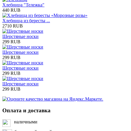
Хлебница "Тележка"
440 RUB
Хлебница из бересты ...
2710 RUB
Шерстяные носки
299 RUB
Шерстяные носки
299 RUB
Шерстяные носки
299 RUB
Шерстяные носки
299 RUB
Оплата и доставка
наличными