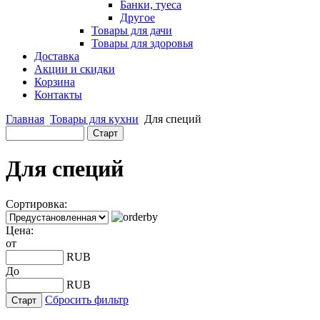
Банки, туеса
Другое
Товары для дачи
Товары для здоровья
Доставка
Акции и скидки
Корзина
Контакты
Главная
Товары для кухни
Для специй
Для специй
Сортировка:
Цена:
от
RUB
До
RUB
Сбросить фильтр