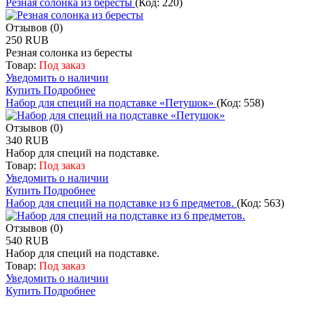
Резная солонка из бересты
(Код:
220
)
Отзывов (0)
250 RUB
Резная солонка из бересты
Товар:
Под заказ
Уведомить о наличии
Купить
Подробнее
Набор для специй на подставке «Петушок»
(Код:
558
)
Отзывов (0)
340 RUB
Набор для специй на подставке.
Товар:
Под заказ
Уведомить о наличии
Купить
Подробнее
Набор для специй на подставке из 6 предметов.
(Код:
563
)
Отзывов (0)
540 RUB
Набор для специй на подставке.
Товар:
Под заказ
Уведомить о наличии
Купить
Подробнее