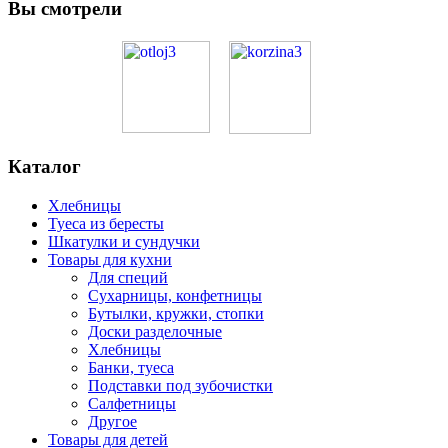
Вы смотрели
Каталог
Хлебницы
Туеса из бересты
Шкатулки и сундучки
Товары для кухни
Для специй
Сухарницы, конфетницы
Бутылки, кружки, стопки
Доски разделочные
Хлебницы
Банки, туеса
Подставки под зубочистки
Салфетницы
Другое
Товары для детей