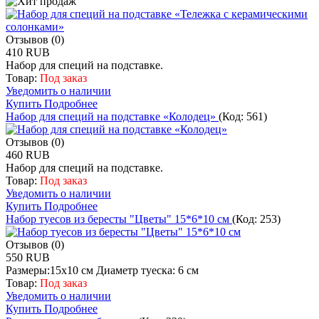
Отзывов (0)
410 RUB
Набор для специй на подставке.
Товар:
Под заказ
Уведомить о наличии
Купить
Подробнее
Набор для специй на подставке «Колодец»
(Код:
561
)
Отзывов (0)
460 RUB
Набор для специй на подставке.
Товар:
Под заказ
Уведомить о наличии
Купить
Подробнее
Набор туесов из бересты "Цветы" 15*6*10 см
(Код:
253
)
Отзывов (0)
550 RUB
Размеры:15х10 см Диаметр туеска: 6 см
Товар:
Под заказ
Уведомить о наличии
Купить
Подробнее