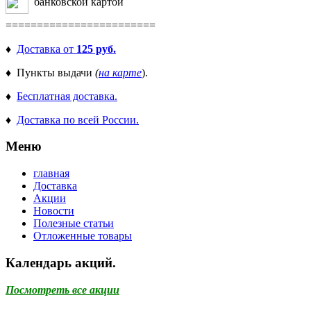
банковской картой
========================
♦
Доставка от
125 руб.
♦ Пункты выдачи
(
на карте
).
♦
Бесплатная доставка.
♦
Доставка по всей России.
Меню
главная
Доставка
Акции
Новости
Полезные статьи
Отложенные товары
Календарь акций.
Посмотреть все акции