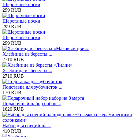
Шерстяные носки
299 RUB
Шерстяные носки
299 RUB
Шерстяные носки
299 RUB
Хлебница из бересты ...
2710 RUB
Хлебница из бересты ...
2710 RUB
Подставка для зубочисток ...
170 RUB
Подарочный набор набор ...
1620 RUB
Набор для специй на ...
410 RUB