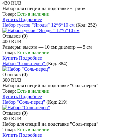
430 RUB
Набор для специй на подставке «Трио»
Товар:
Есть в наличии
Купить
Подробнее
Набор туесов "Ягоды" 12*6*10 см
(Код:
252
)
Отзывов (0)
400 RUB
Размеры: высота — 10 см; диаметр — 5 см
Товар:
Есть в наличии
Купить
Подробнее
Набор "Соль-перец"
(Код:
384
)
Отзывов (0)
300 RUB
Набор для специй на подставке "Соль-перец"
Товар:
Есть в наличии
Купить
Подробнее
Набор "Соль-перец"
(Код:
219
)
Отзывов (0)
300 RUB
Набор для специй на подставке "Соль-перец"
Товар:
Есть в наличии
Купить
Подробнее