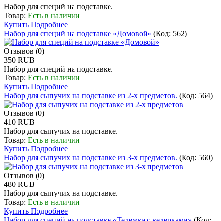
Набор для специй на подставке.
Товар:
Есть в наличии
Купить
Подробнее
Набор для специй на подставке «Домовой»
(Код:
562
)
Отзывов (0)
350 RUB
Набор для специй на подставке.
Товар:
Есть в наличии
Купить
Подробнее
Набор для сыпучих на подставке из 2-х предметов.
(Код:
564
)
Отзывов (0)
410 RUB
Набор для сыпучих на подставке.
Товар:
Есть в наличии
Купить
Подробнее
Набор для сыпучих на подставке из 3-х предметов.
(Код:
560
)
Отзывов (0)
480 RUB
Набор для сыпучих на подставке.
Товар:
Есть в наличии
Купить
Подробнее
Набор для специй на подставке «Тележка с ведерками»
(Код: