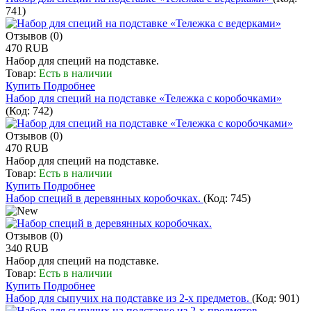
741
)
Отзывов (0)
470 RUB
Набор для специй на подставке.
Товар:
Есть в наличии
Купить
Подробнее
Набор для специй на подставке «Тележка с коробочками»
(Код:
742
)
Отзывов (0)
470 RUB
Набор для специй на подставке.
Товар:
Есть в наличии
Купить
Подробнее
Набор специй в деревянных коробочках.
(Код:
745
)
Отзывов (0)
340 RUB
Набор для специй на подставке.
Товар:
Есть в наличии
Купить
Подробнее
Набор для сыпучих на подставке из 2-х предметов.
(Код:
901
)