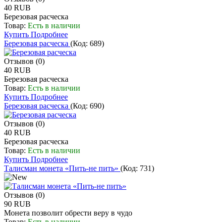
40 RUB
Березовая расческа
Товар:
Есть в наличии
Купить
Подробнее
Березовая расческа
(Код:
689
)
Отзывов (0)
40 RUB
Березовая расческа
Товар:
Есть в наличии
Купить
Подробнее
Березовая расческа
(Код:
690
)
Отзывов (0)
40 RUB
Березовая расческа
Товар:
Есть в наличии
Купить
Подробнее
Талисман монета «Пить-не пить»
(Код:
731
)
Отзывов (0)
90 RUB
Монета позволит обрести веру в чудо
Товар:
Есть в наличии