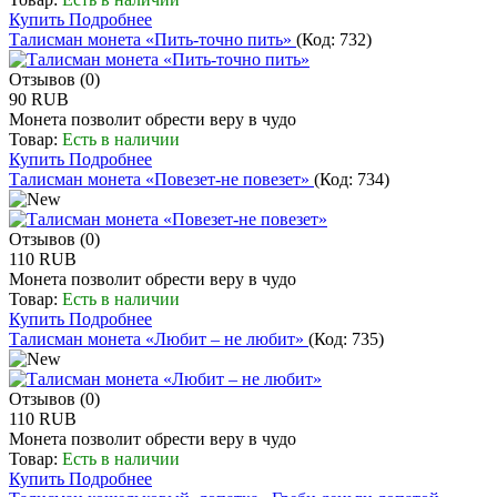
Купить
Подробнее
Талисман монета «Пить-точно пить»
(Код:
732
)
Отзывов (0)
90 RUB
Монета позволит обрести веру в чудо
Товар:
Есть в наличии
Купить
Подробнее
Талисман монета «Повезет-не повезет»
(Код:
734
)
Отзывов (0)
110 RUB
Монета позволит обрести веру в чудо
Товар:
Есть в наличии
Купить
Подробнее
Талисман монета «Любит – не любит»
(Код:
735
)
Отзывов (0)
110 RUB
Монета позволит обрести веру в чудо
Товар:
Есть в наличии
Купить
Подробнее