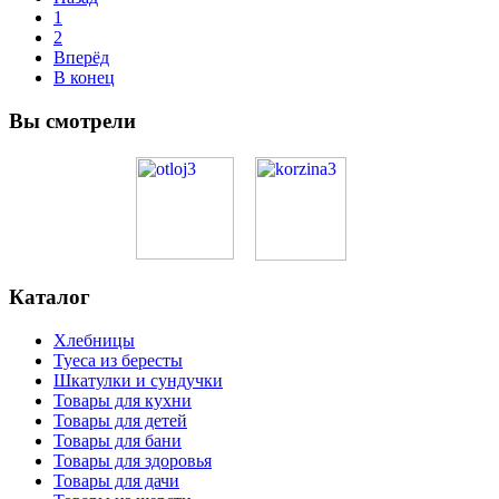
1
2
Вперёд
В конец
Вы смотрели
Каталог
Хлебницы
Туеса из бересты
Шкатулки и сундучки
Товары для кухни
Товары для детей
Товары для бани
Товары для здоровья
Товары для дачи