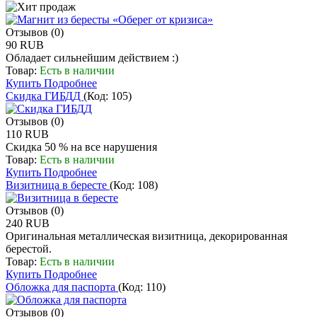
Отзывов (0)
90 RUB
Обладает сильнейшим действием :)
Товар:
Есть в наличии
Купить
Подробнее
Скидка ГИБДД
(Код:
105
)
Отзывов (0)
110 RUB
Скидка 50 % на все нарушения
Товар:
Есть в наличии
Купить
Подробнее
Визитница в бересте
(Код:
108
)
Отзывов (0)
240 RUB
Оригинальная металлическая визитница, декорированная
берестой.
Товар:
Есть в наличии
Купить
Подробнее
Обложка для паспорта
(Код:
110
)
Отзывов (0)