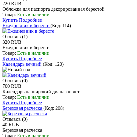
220 RUB
Обложка для паспорта декорированная берестой
Товар:
Есть в наличии
Купить
Подробнее
Ежедневник в бересте
(Код:
114
)
Отзывов (1)
320 RUB
Ежедневник в бересте
Товар:
Есть в наличии
Купить
Подробнее
Календарь вечный
(Код:
120
)
Отзывов (0)
700 RUB
Календарь на широкий диапазон лет.
Товар:
Есть в наличии
Купить
Подробнее
Березовая расческа
(Код:
208
)
Отзывов (0)
40 RUB
Березовая расческа
Товар:
Есть в наличии