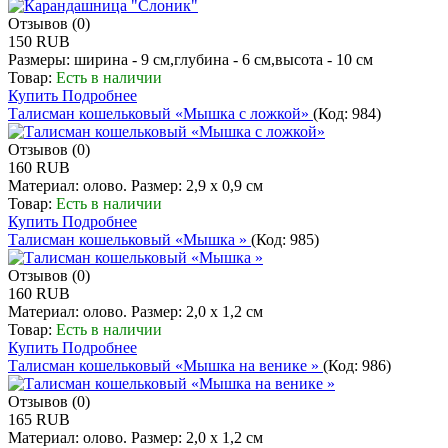
Отзывов (0)
150 RUB
Размеры: ширина - 9 см,глубина - 6 см,высота - 10 см
Товар:
Есть в наличии
Купить
Подробнее
Талисман кошельковый «Мышка с ложкой»
(Код:
984
)
Отзывов (0)
160 RUB
Материал: олово. Размер: 2,9 х 0,9 см
Товар:
Есть в наличии
Купить
Подробнее
Талисман кошельковый «Мышка »
(Код:
985
)
Отзывов (0)
160 RUB
Материал: олово. Размер: 2,0 х 1,2 см
Товар:
Есть в наличии
Купить
Подробнее
Талисман кошельковый «Мышка на венике »
(Код:
986
)
Отзывов (0)
165 RUB
Материал: олово. Размер: 2,0 х 1,2 см