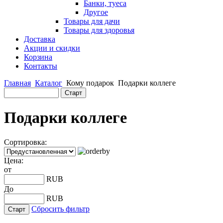
Банки, туеса
Другое
Товары для дачи
Товары для здоровья
Доставка
Акции и скидки
Корзина
Контакты
Главная
Каталог
Кому подарок
Подарки коллеге
Подарки коллеге
Сортировка:
Цена:
от
RUB
До
RUB
Сбросить фильтр