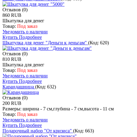
Отзывов (0)
860 RUB
Шкатулка для денег
Товар:
Под заказ
Уведомить о наличии
Купить
Подробнее
Шкатулка для денег "Деньги к деньгам"
(Код:
620
)
Отзывов (0)
810 RUB
Шкатулка для денег
Товар:
Под заказ
Уведомить о наличии
Купить
Подробнее
Карандашница
(Код:
632
)
Отзывов (0)
200 RUB
Размеры: ширина - 7 см,глубина - 7 см,высота - 11 см
Товар:
Под заказ
Уведомить о наличии
Купить
Подробнее
Подарочный набор "От кризиса"
(Код:
663
)