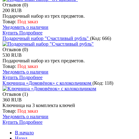
Отзывов (0)
200 RUB
Подарочный набор из трех предметов.
Товар:
Под заказ
Уведомить о наличии
Купить
Подробнее
Подарочный набор "Счастливый рубль"
(Код:
666
)
Отзывов (0)
530 RUB
Подарочный набор из трех предметов.
Товар:
Под заказ
Уведомить о наличии
Купить
Подробнее
Ключница «Домовёнок» с колокольчиком
(Код:
118
)
Отзывов (1)
360 RUB
Ключница на 3 комплекта ключей
Товар:
Под заказ
Уведомить о наличии
Купить
Подробнее
В начало
Назад