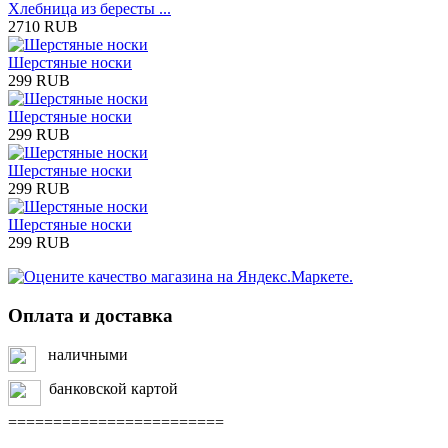
Хлебница из бересты ...
2710 RUB
Шерстяные носки
299 RUB
Шерстяные носки
299 RUB
Шерстяные носки
299 RUB
Шерстяные носки
299 RUB
Оплата и доставка
наличными
банковской картой
========================