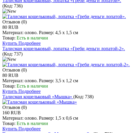
Талисман кошельковый, лопатка «Греби деньги лопатой».
(Код:
736
)
Отзывов (0)
80 RUB
Материал: олово. Размер: 4,5 х 1,5 см
Товар:
Есть в наличии
Купить
Подробнее
Талисман кошельковый, лопатка «Греби деньги лопатой-2».
(Код:
737
)
Отзывов (0)
80 RUB
Материал: олово. Размер: 3,5 х 1,2 см
Товар:
Есть в наличии
Купить
Подробнее
Талисман кошельковый «Мышка»
(Код:
738
)
Отзывов (0)
160 RUB
Материал: олово. Размер: 1,5 х 0,6 см
Товар:
Есть в наличии
Купить
Подробнее