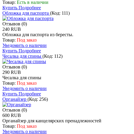
Товар:
Есть в наличии
Купить
Подробнее
Обложка для паспорта
(Код:
111
)
Отзывов (0)
240 RUB
Обложка для паспорта из бересты.
Товар:
Под заказ
Уведомить о наличии
Купить
Подробнее
Чесалка для спины
(Код:
112
)
Отзывов (0)
290 RUB
Чесалка для спины
Товар:
Под заказ
Уведомить о наличии
Купить
Подробнее
Органайзер
(Код:
256
)
Отзывов (0)
600 RUB
Органайзер для канцелярских пренадлежностей
Товар:
Под заказ
Уведомить о наличии