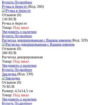
Купить
Подробнее
Ручка в бересте
(Код:
260
)
Отзывов (0)
130 RUB
Ручка в бересте
Товар:
Под заказ
Уведомить о наличии
Купить
Подробнее
Расческа декорированная с Вашим именем
(Код:
329
)
Отзывов (0)
280 RUB
Расческа декорированная
Товар:
Под заказ
Уведомить о наличии
Купить
Подробнее
Закладка
(Код:
339
)
Отзывов (0)
70 RUB
Размер: 4,5х14,5 см
Товар:
Под заказ
Уведомить о наличии
Купить
Подробнее