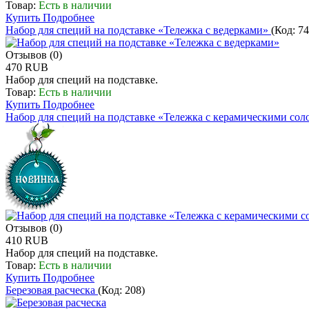
Товар:
Есть в наличии
Купить
Подробнее
Набор для специй на подставке «Тележка с ведерками»
(Код:
74
Отзывов (0)
470 RUB
Набор для специй на подставке.
Товар:
Есть в наличии
Купить
Подробнее
Набор для специй на подставке «Тележка с керамическими со
Отзывов (0)
410 RUB
Набор для специй на подставке.
Товар:
Есть в наличии
Купить
Подробнее
Березовая расческа
(Код:
208
)