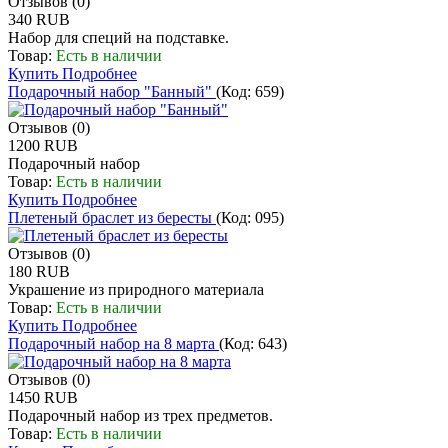
Отзывов (0)
340 RUB
Набор для специй на подставке.
Товар:
Есть в наличии
Купить
Подробнее
Подарочный набор "Банный"
(Код:
659
)
Отзывов (0)
1200 RUB
Подарочный набор
Товар:
Есть в наличии
Купить
Подробнее
Плетеный браслет из бересты
(Код:
095
)
Отзывов (0)
180 RUB
Украшение из природного материала
Товар:
Есть в наличии
Купить
Подробнее
Подарочный набор на 8 марта
(Код:
643
)
Отзывов (0)
1450 RUB
Подарочный набор из трех предметов.
Товар:
Есть в наличии