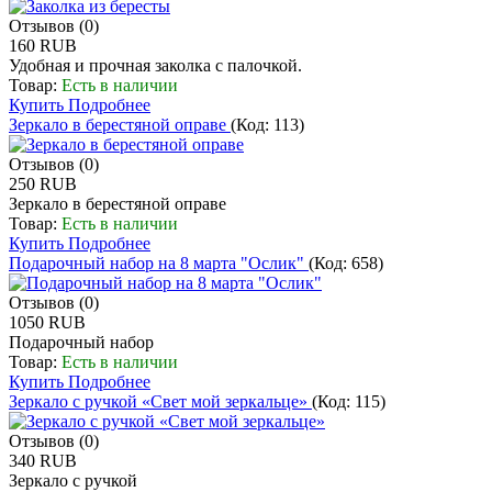
Отзывов (0)
160 RUB
Удобная и прочная заколка с палочкой.
Товар:
Есть в наличии
Купить
Подробнее
Зеркало в берестяной оправе
(Код:
113
)
Отзывов (0)
250 RUB
Зеркало в берестяной оправе
Товар:
Есть в наличии
Купить
Подробнее
Подарочный набор на 8 марта "Ослик"
(Код:
658
)
Отзывов (0)
1050 RUB
Подарочный набор
Товар:
Есть в наличии
Купить
Подробнее
Зеркало с ручкой «Свет мой зеркальце»
(Код:
115
)
Отзывов (0)
340 RUB
Зеркало с ручкой