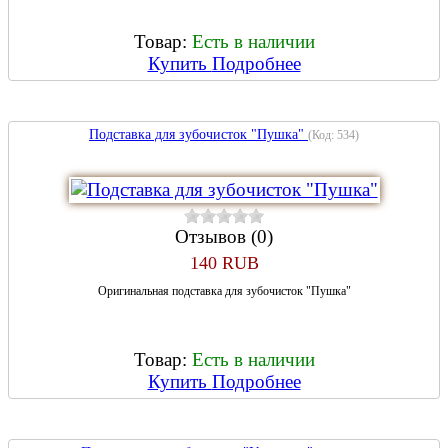
Товар:
Есть в наличии
Купить
Подробнее
Подставка для зубочисток "Пушка"
(Код:
534
)
Отзывов (0)
140 RUB
Оригинальная подставка для зубочисток "Пушка"
Товар:
Есть в наличии
Купить
Подробнее