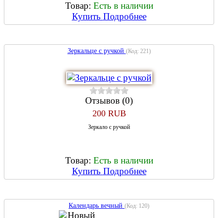
Товар:
Есть в наличии
Купить
Подробнее
Зеркальце с ручкой
(Код:
221
)
Отзывов (0)
200 RUB
Зеркало с ручкой
Товар:
Есть в наличии
Купить
Подробнее
Календарь вечный
(Код:
120
)