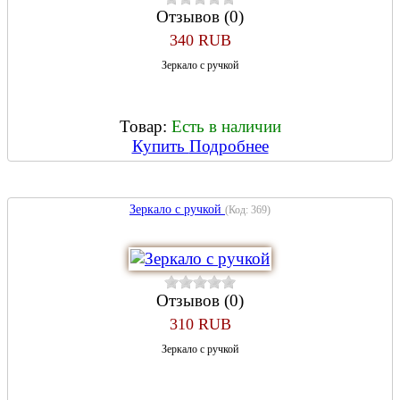
Отзывов (0)
340 RUB
Зеркало с ручкой
Товар:
Есть в наличии
Купить
Подробнее
Зеркало с ручкой
(Код:
369
)
Отзывов (0)
310 RUB
Зеркало с ручкой