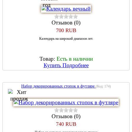
Отзывов (0)
700 RUB
Календарь на широкий диапазон лет.
Товар:
Есть в наличии
Купить
Подробнее
Набор декорированных стопок в футляре
(Код:
174
)
Отзывов (0)
740 RUB