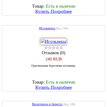
Товар:
Есть в наличии
Купить
Подробнее
Игольница
(Код:
106
)
Отзывов (0)
240 RUB
Оригинальная берестяная игольница.
Товар:
Есть в наличии
Купить
Подробнее
Визитница в бересте
(Код:
108
)