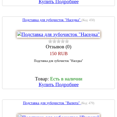
Купить
Подробнее
Подставка для зубочисток "Наседка"
(Код:
450
)
Отзывов (0)
150 RUB
Подставка для зубочисток "Наседка"
Товар:
Есть в наличии
Купить
Подробнее
Подставка для зубочисток "Валюта"
(Код:
479
)