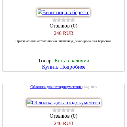
Отзывов (0)
240 RUB
Оригинальная металлическая визитница, декорированная берестой.
Товар:
Есть в наличии
Купить
Подробнее
Обложка для автодокументов
(Код:
109
)
Отзывов (0)
240 RUB