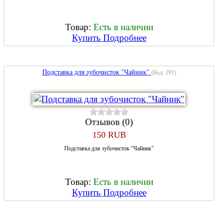
Товар:
Есть в наличии
Купить
Подробнее
Подставка для зубочисток "Чайник"
(Код:
291
)
Отзывов (0)
150 RUB
Подставка для зубочисток "Чайник"
Товар:
Есть в наличии
Купить
Подробнее