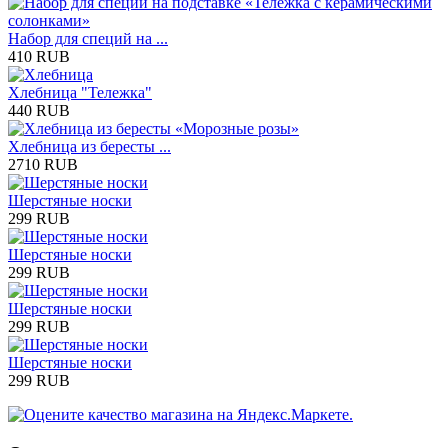
Набор для специй на ...
410 RUB
Хлебница "Тележка"
440 RUB
Хлебница из бересты ...
2710 RUB
Шерстяные носки
299 RUB
Шерстяные носки
299 RUB
Шерстяные носки
299 RUB
Шерстяные носки
299 RUB