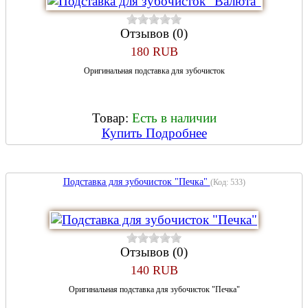
Отзывов (0)
180 RUB
Оригинальная подставка для зубочисток
Товар:
Есть в наличии
Купить
Подробнее
Подставка для зубочисток "Печка"
(Код:
533
)
Отзывов (0)
140 RUB
Оригинальная подставка для зубочисток "Печка"