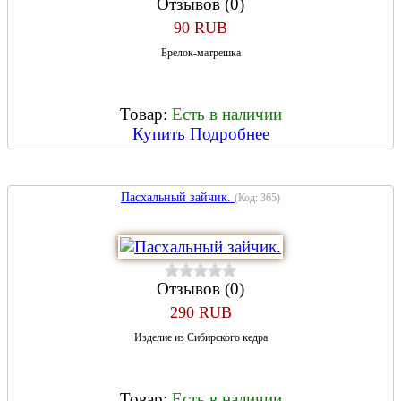
Отзывов (0)
90 RUB
Брелок-матрешка
Товар:
Есть в наличии
Купить
Подробнее
Пасхальный зайчик.
(Код:
365
)
Отзывов (0)
290 RUB
Изделие из Сибирского кедра
Товар:
Есть в наличии