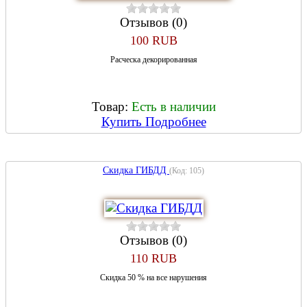
Отзывов (0)
100 RUB
Расческа декорированная
Товар:
Есть в наличии
Купить
Подробнее
Скидка ГИБДД
(Код:
105
)
Отзывов (0)
110 RUB
Скидка 50 % на все нарушения