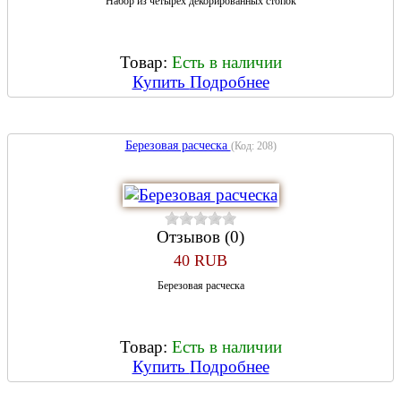
Набор из четырех декорированных стопок
Товар:
Есть в наличии
Купить
Подробнее
Березовая расческа
(Код:
208
)
Отзывов (0)
40 RUB
Березовая расческа
Товар:
Есть в наличии
Купить
Подробнее