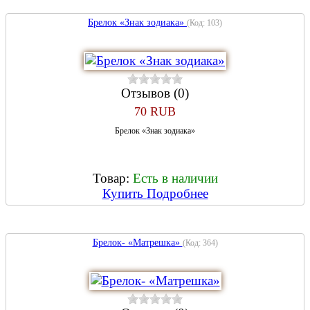
Брелок «Знак зодиака»
(Код:
103
)
Отзывов (0)
70 RUB
Брелок «Знак зодиака»
Товар:
Есть в наличии
Купить
Подробнее
Брелок- «Матрешка»
(Код:
364
)