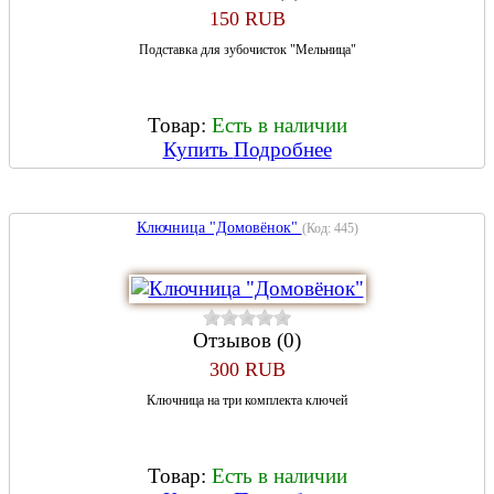
150 RUB
Подставка для зубочисток "Мельница"
Товар:
Есть в наличии
Купить
Подробнее
Ключница "Домовёнок"
(Код:
445
)
Отзывов (0)
300 RUB
Ключница на три комплекта ключей
Товар:
Есть в наличии