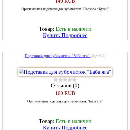
140 RUB
Оригинальная подставка для зубочисток "Подкова с Кузей"
Товар:
Есть в наличии
Купить
Подробнее
Подставка для зубочисток "Баба яга"
(Код:
538
)
Отзывов (0)
160 RUB
Оригинальная подставка для зубочисток "Баба яга"
Товар:
Есть в наличии
Купить
Подробнее