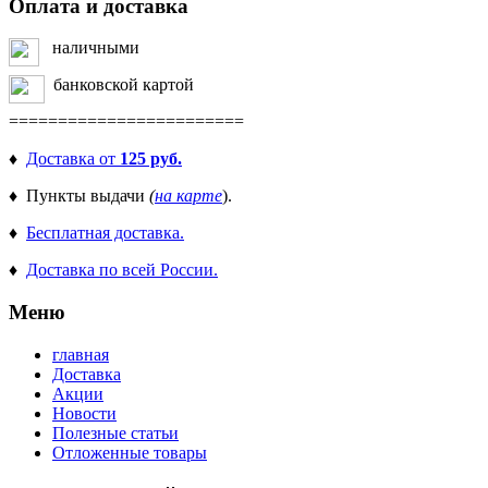
Оплата и доставка
наличными
банковской картой
========================
♦
Доставка от
125 руб.
♦ Пункты выдачи
(
на карте
).
♦
Бесплатная доставка.
♦
Доставка по всей России.
Меню
главная
Доставка
Акции
Новости
Полезные статьи
Отложенные товары