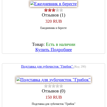
Отзывов (1)
320 RUB
Ежедневник в бересте
Товар:
Есть в наличии
Купить
Подробнее
Подставка для зубочисток "Грибок"
(Код:
290
)
Отзывов (0)
150 RUB
Подставка для зубочисток "Грибок"