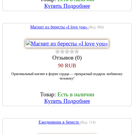
Купить
Подробнее
Магнит из бересты «I love you»
(Код:
084
)
Отзывов (0)
90 RUB
Оригинальный магнит в форме сердца — прекрасный подарок любимому
человеку!
Товар:
Есть в наличии
Купить
Подробнее
Ежедневник в бересте
(Код:
114
)