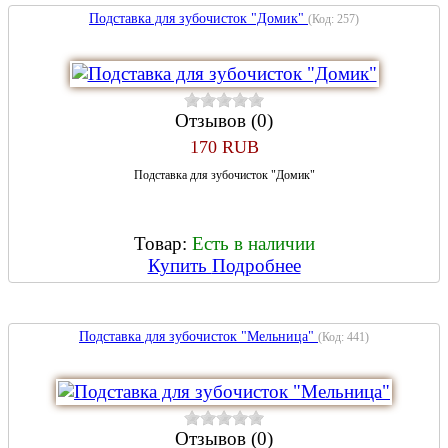
Подставка для зубочисток "Домик"
(Код:
257
)
Отзывов (0)
170 RUB
Подставка для зубочисток "Домик"
Товар:
Есть в наличии
Купить
Подробнее
Подставка для зубочисток "Мельница"
(Код:
441
)
Отзывов (0)