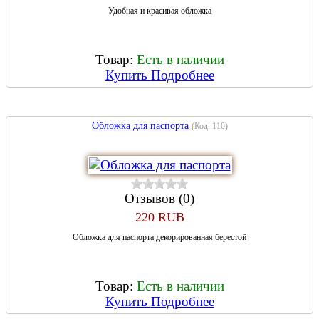
Удобная и красивая обложка
Товар:
Есть в наличии
Купить
Подробнее
Обложка для паспорта
(Код:
110
)
Отзывов (0)
220 RUB
Обложка для паспорта декорированная берестой
Товар:
Есть в наличии
Купить
Подробнее