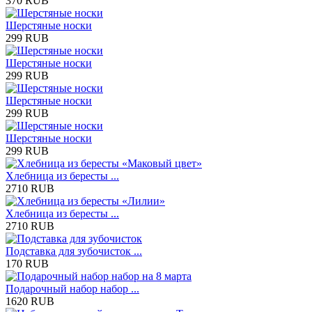
370 RUB
Шерстяные носки
299 RUB
Шерстяные носки
299 RUB
Шерстяные носки
299 RUB
Шерстяные носки
299 RUB
Хлебница из бересты ...
2710 RUB
Хлебница из бересты ...
2710 RUB
Подставка для зубочисток ...
170 RUB
Подарочный набор набор ...
1620 RUB