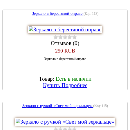
Зеркало в берестяной оправе
(Код:
113
)
Отзывов (0)
250 RUB
Зеркало в берестяной оправе
Товар:
Есть в наличии
Купить
Подробнее
Зеркало с ручкой «Свет мой зеркальце»
(Код:
115
)