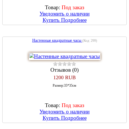
Товар:
Под заказ
Уведомить о наличии
Купить
Подробнее
Настенные квадратные часы
(Код:
299
)
Отзывов (0)
1200 RUB
Размер:35*35см
Товар:
Под заказ
Уведомить о наличии
Купить
Подробнее