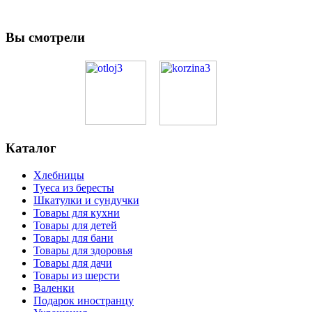
Вы смотрели
Каталог
Хлебницы
Туеса из бересты
Шкатулки и сундучки
Товары для кухни
Товары для детей
Товары для бани
Товары для здоровья
Товары для дачи
Товары из шерсти
Валенки
Подарок иностранцу