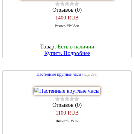
Отзывов (0)
1400 RUB
Размер:35*35см
Товар:
Есть в наличии
Купить
Подробнее
Настенные круглые часы
(Код:
298
)
Отзывов (0)
1100 RUB
Диаметр: 35 см