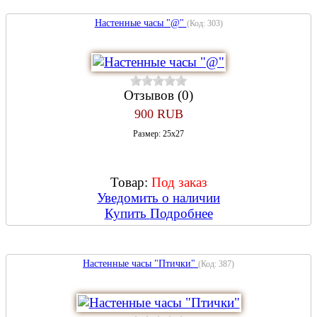
Настенные часы "@"
(Код:
303
)
Отзывов (0)
900 RUB
Размер: 25х27
Товар:
Под заказ
Уведомить о наличии
Купить
Подробнее
Настенные часы "Птички"
(Код:
387
)