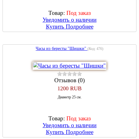
Товар:
Под заказ
Уведомить о наличии
Купить
Подробнее
Часы из бересты "Шишки"
(Код:
476
)
Отзывов (0)
1200 RUB
Диаметр 25 см.
Товар:
Под заказ
Уведомить о наличии
Купить
Подробнее