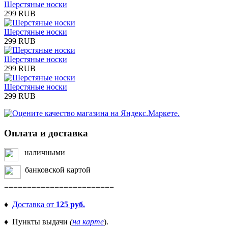
Шерстяные носки
299 RUB
Шерстяные носки
299 RUB
Шерстяные носки
299 RUB
Шерстяные носки
299 RUB
Оплата и доставка
наличными
банковской картой
========================
♦
Доставка от
125 руб.
♦ Пункты выдачи
(
на карте
).