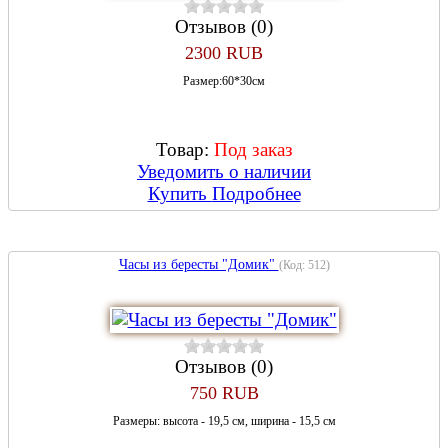
Отзывов (0)
2300 RUB
Размер:60*30см
Товар:
Под заказ
Уведомить о наличии
Купить
Подробнее
Часы из бересты "Домик"
(Код:
512
)
Отзывов (0)
750 RUB
Размеры: высота - 19,5 см, ширина - 15,5 см