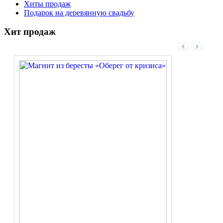
Хиты продаж
Подарок на деревянную свадьбу
Хит продаж