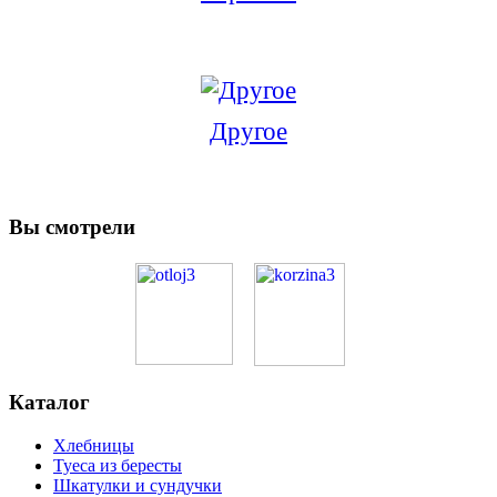
Другое
Вы смотрели
Каталог
Хлебницы
Туеса из бересты
Шкатулки и сундучки