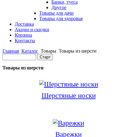
Банки, туеса
Другое
Товары для дачи
Товары для здоровья
Доставка
Акции и скидки
Корзина
Контакты
Главная
Каталог
Товары
Товары из шерсти
Товары из шерсти
Шерстяные носки
Варежки