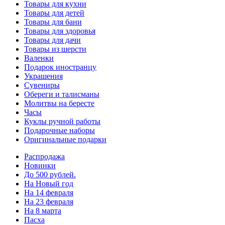
Товары для кухни
Товары для детей
Товары для бани
Товары для здоровья
Товары для дачи
Товары из шерсти
Валенки
Подарок иностранцу
Украшения
Сувениры
Обереги и талисманы
Молитвы на бересте
Часы
Куклы ручной работы
Подарочные наборы
Оригинальные подарки
Распродажа
Новинки
До 500 рублей.
На Новый год
На 14 февраля
На 23 февраля
На 8 марта
Пасха