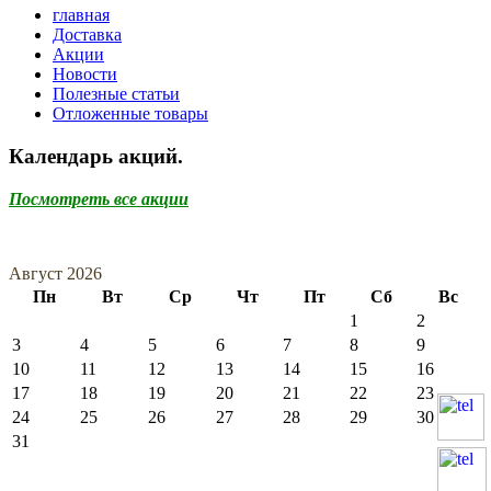
главная
Доставка
Акции
Новости
Полезные статьи
Отложенные товары
Календарь акций.
Посмотреть все акции
Август 2026
Пн
Вт
Ср
Чт
Пт
Сб
Вс
1
2
3
4
5
6
7
8
9
10
11
12
13
14
15
16
17
18
19
20
21
22
23
24
25
26
27
28
29
30
31