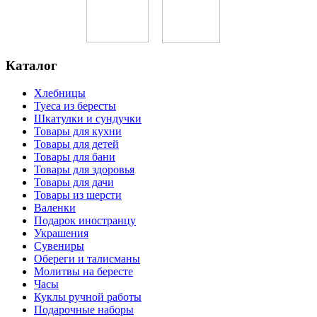
Каталог
Хлебницы
Туеса из бересты
Шкатулки и сундучки
Товары для кухни
Товары для детей
Товары для бани
Товары для здоровья
Товары для дачи
Товары из шерсти
Валенки
Подарок иностранцу
Украшения
Сувениры
Обереги и талисманы
Молитвы на бересте
Часы
Куклы ручной работы
Подарочные наборы