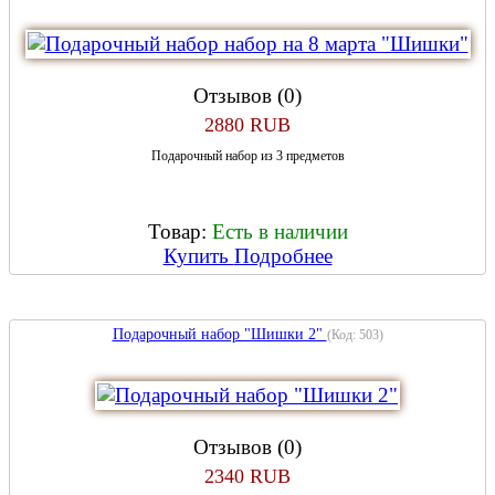
Отзывов (0)
2880 RUB
Подарочный набор из 3 предметов
Товар:
Есть в наличии
Купить
Подробнее
Подарочный набор "Шишки 2"
(Код:
503
)
Отзывов (0)
2340 RUB