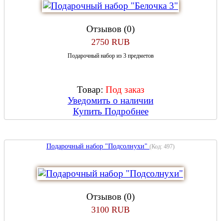
Отзывов (0)
2750 RUB
Подарочный набор из 3 предметов
Товар:
Под заказ
Уведомить о наличии
Купить
Подробнее
Подарочный набор "Подсолнухи"
(Код:
497
)
Отзывов (0)
3100 RUB