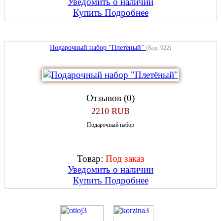
Уведомить о наличии
Купить
Подробнее
Подарочный набор "Плетёный"
(Код:
922
)
Отзывов (0)
2210 RUB
Подарочный набор
Товар:
Под заказ
Уведомить о наличии
Купить
Подробнее