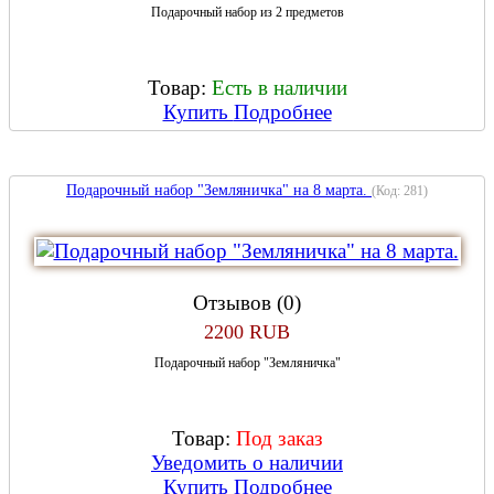
Подарочный набор из 2 предметов
Товар:
Есть в наличии
Купить
Подробнее
Подарочный набор "Земляничка" на 8 марта.
(Код:
281
)
Отзывов (0)
2200 RUB
Подарочный набор "Земляничка"
Товар:
Под заказ
Уведомить о наличии
Купить
Подробнее