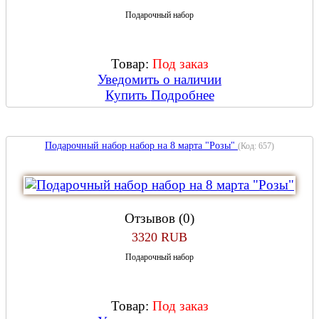
Подарочный набор
Товар:
Под заказ
Уведомить о наличии
Купить
Подробнее
Подарочный набор набор на 8 марта "Розы"
(Код:
657
)
Отзывов (0)
3320 RUB
Подарочный набор
Товар:
Под заказ