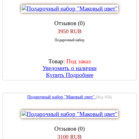
Отзывов (0)
3950 RUB
Подарочный набор
Товар:
Под заказ
Уведомить о наличии
Купить
Подробнее
Подарочный набор "Маковый цвет"
(Код:
654
)
Отзывов (0)
3100 RUB