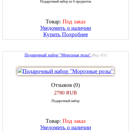
Подарочный набор из 6 предметов
Товар:
Под заказ
Уведомить о наличии
Купить
Подробнее
Подарочный набор "Морозные розы"
(Код:
651
)
Отзывов (0)
2780 RUB
Подарочный набор
Товар:
Под заказ
Уведомить о наличии